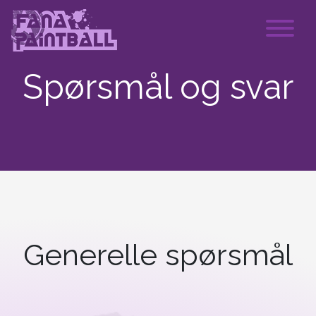
Main Navigation
Spørsmål og svar
Generelle spørsmål