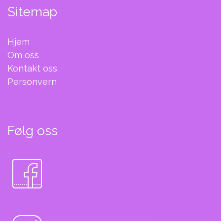
Sitemap
Hjem
Om oss
Kontakt oss
Personvern
Følg oss