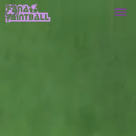
Main Navigation