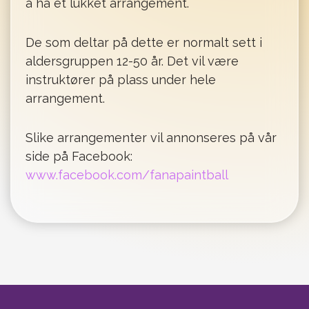
å ha et lukket arrangement.
De som deltar på dette er normalt sett i
aldersgruppen 12-50 år. Det vil være
instruktører på plass under hele
arrangement.
Slike arrangementer vil annonseres på vår
side på Facebook:
www.facebook.com/fanapaintball