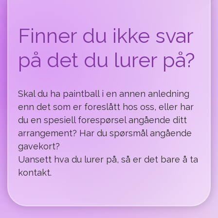
Finner du ikke svar
på det du lurer på?
Skal du ha paintball i en annen anledning
enn det som er foreslått hos oss, eller har
du en spesiell forespørsel angående ditt
arrangement? Har du spørsmål angående
gavekort?
Uansett hva du lurer på, så er det bare å ta
kontakt.