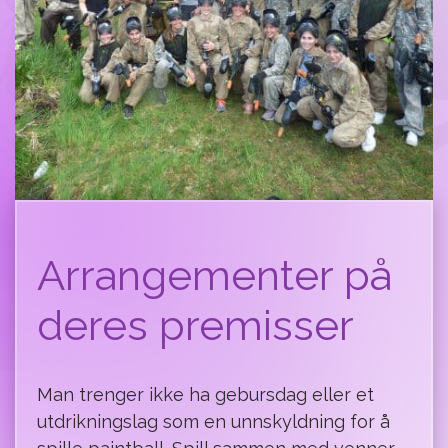
Arrangementer på
deres premisser
Man trenger ikke ha gebursdag eller et
utdrikningslag som en unnskyldning for å