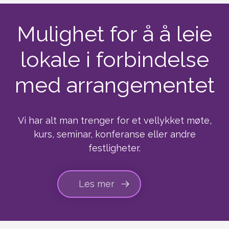
Mulighet for å å leie
lokale i forbindelse
med arrangementet
Vi har alt man trenger for et vellykket møte,
kurs, seminar, konferanse eller andre
festligheter.
Les mer