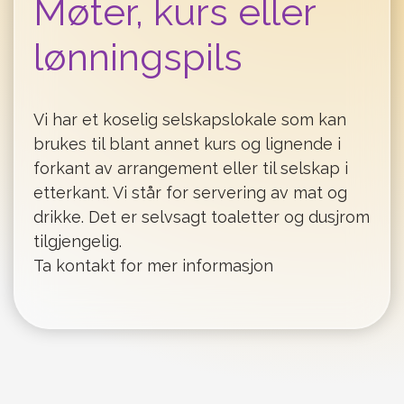
Møter, kurs eller
lønningspils
Vi har et koselig selskapslokale som kan
brukes til blant annet kurs og lignende i
forkant av arrangement eller til selskap i
etterkant. Vi står for servering av mat og
drikke. Det er selvsagt toaletter og dusjrom
tilgjengelig.
Ta kontakt for mer informasjon