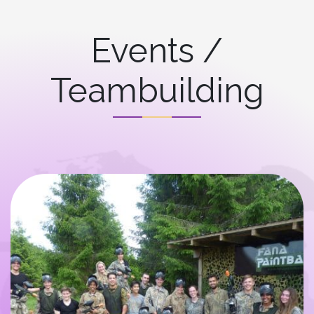
Events /
Teambuilding