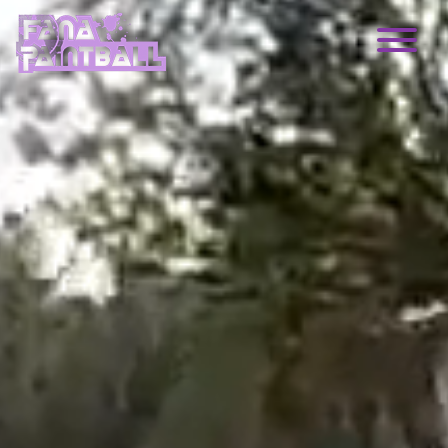
Main Navigation